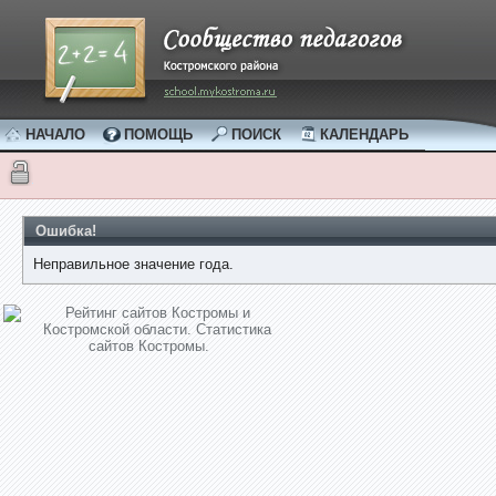
НАЧАЛО
ПОМОЩЬ
ПОИСК
КАЛЕНДАРЬ
Ошибка!
Неправильное значение года.