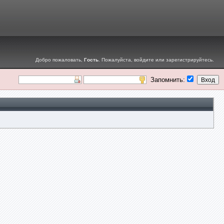
Добро пожаловать,
Гость
. Пожалуйста,
войдите
или
зарегистрируйтесь
.
Запомнить: