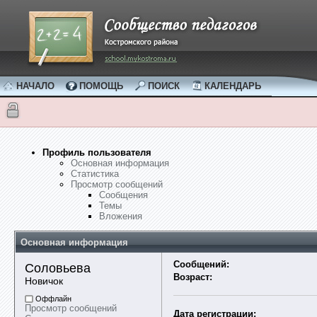
НАЧАЛО
ПОМОЩЬ
ПОИСК
КАЛЕНДАРЬ
Профиль пользователя
Основная информация
Статистика
Просмотр сообщений
Сообщения
Темы
Вложения
Основная информация
Сообщений:
Соловьева 
Возраст:
Новичок
Оффлайн
Просмотр сообщений
Дата регистрации: