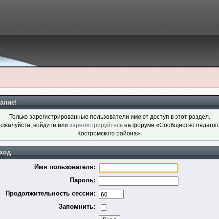
ание!
Только зарегистрированные пользователи имеют доступ в этот раздел.
ожалуйста, войдите или
зарегистрируйтесь
на форуме «Сообщество педагог
Костромского района».
ход
Имя пользователя:
Пароль:
Продолжительность сессии:
Запомнить: