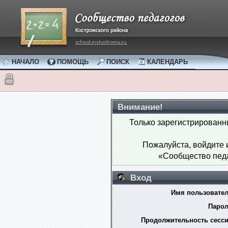
НАЧАЛО
ПОМОЩЬ
ПОИСК
КАЛЕНДАРЬ
Внимание!
Только зарегистрированн
Пожалуйста, войдите
«Сообщество педа
Вход
Имя пользовател
Парол
Продолжительность сесси