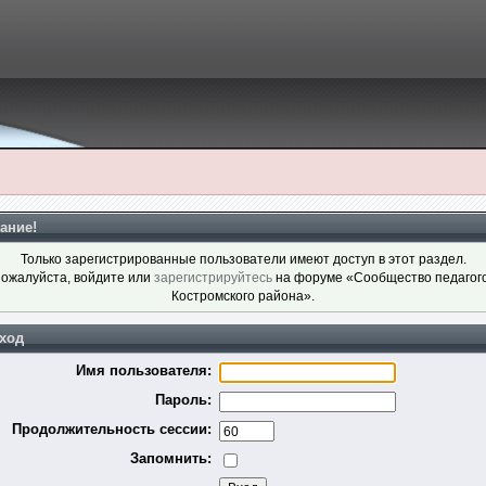
ание!
Только зарегистрированные пользователи имеют доступ в этот раздел.
ожалуйста, войдите или
зарегистрируйтесь
на форуме «Сообщество педагог
Костромского района».
ход
Имя пользователя:
Пароль:
Продолжительность сессии:
Запомнить: