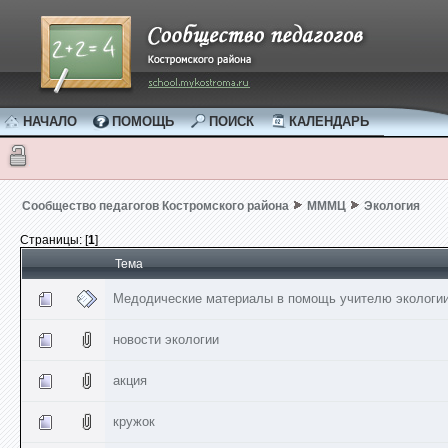
НАЧАЛО
ПОМОЩЬ
ПОИСК
КАЛЕНДАРЬ
Сообщество педагогов Костромского района
МММЦ
Экология
Страницы: [
1
]
Тема
Медодические материалы в помощь учителю экологи
новости экологии
акция
кружок