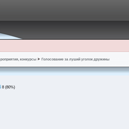
роприятия, конкурсы
Голосование за луший уголок дружины
8 (80%)