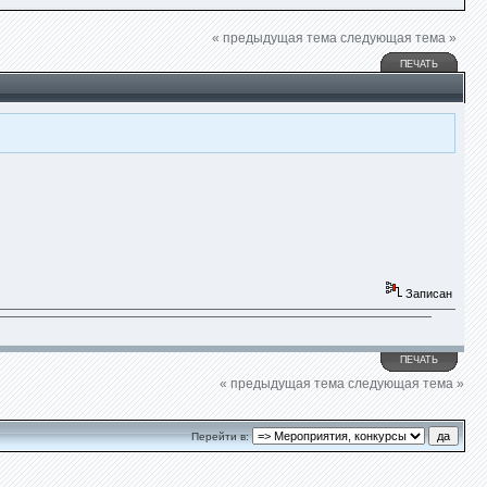
« предыдущая тема
следующая тема »
ПЕЧАТЬ
Записан
ПЕЧАТЬ
« предыдущая тема
следующая тема »
Перейти в: