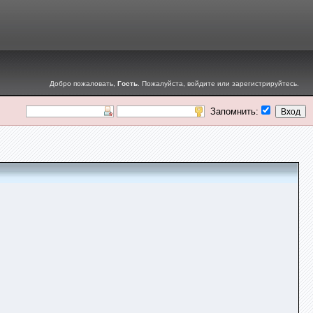
Добро пожаловать,
Гость
. Пожалуйста,
войдите
или
зарегистрируйтесь
.
Запомнить: