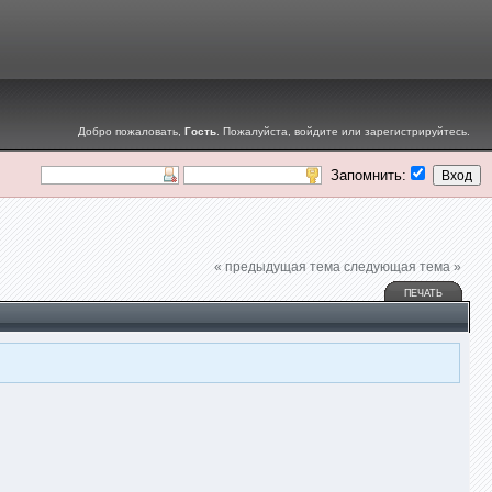
Добро пожаловать,
Гость
. Пожалуйста,
войдите
или
зарегистрируйтесь
.
Запомнить:
« предыдущая тема
следующая тема »
ПЕЧАТЬ