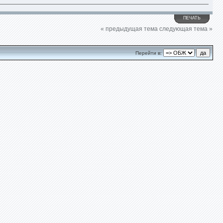
ПЕЧАТЬ
« предыдущая тема
следующая тема »
Перейти в: