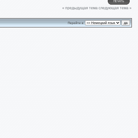
ПЕЧАТЬ
« предыдущая тема
следующая тема »
Перейти в: