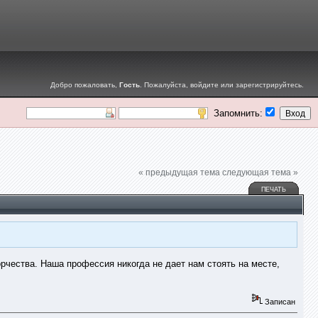
Добро пожаловать,
Гость
. Пожалуйста,
войдите
или
зарегистрируйтесь
.
Запомнить:
« предыдущая тема
следующая тема »
ПЕЧАТЬ
рчества. Наша профессия никогда не дает нам стоять на месте,
Записан