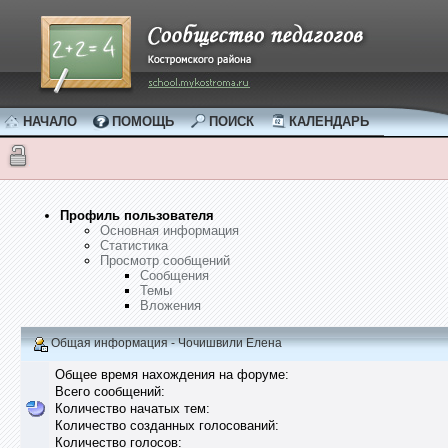
НАЧАЛО
ПОМОЩЬ
ПОИСК
КАЛЕНДАРЬ
Профиль пользователя
Основная информация
Статистика
Просмотр сообщений
Сообщения
Темы
Вложения
Общая информация - Чочишвили Елена
Общее время нахождения на форуме:
Всего сообщений:
Количество начатых тем:
Количество созданных голосований:
Количество голосов: