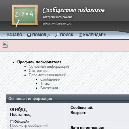
НАЧАЛО
ПОМОЩЬ
ПОИСК
КАЛЕНДАРЬ
Профиль пользователя
Основная информация
Статистика
Просмотр сообщений
Сообщения
Темы
Вложения
Основная информация
Сообщений:
огибдд 
Возраст:
Постоялец
Оффлайн
Просмотр сообщений
Дата регистрации: