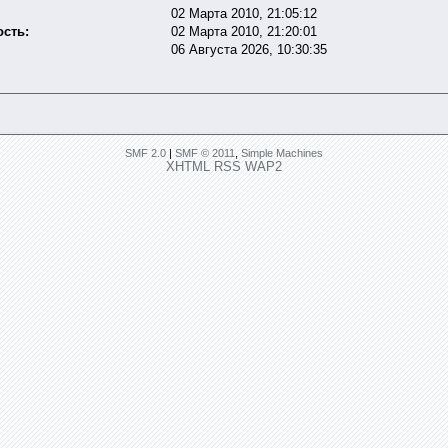
02 Марта 2010, 21:05:12
сть:
02 Марта 2010, 21:20:01
06 Августа 2026, 10:30:35
SMF 2.0
|
SMF © 2011
,
Simple Machines
XHTML
RSS
WAP2