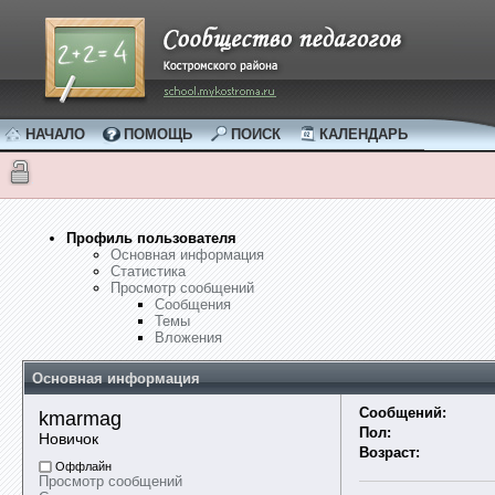
НАЧАЛО
ПОМОЩЬ
ПОИСК
КАЛЕНДАРЬ
Профиль пользователя
Основная информация
Статистика
Просмотр сообщений
Сообщения
Темы
Вложения
Основная информация
Сообщений:
kmarmag 
Пол:
Новичок
Возраст:
Оффлайн
Просмотр сообщений