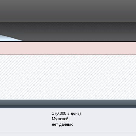
1 (0.000 в день)
Мужской
нет данных