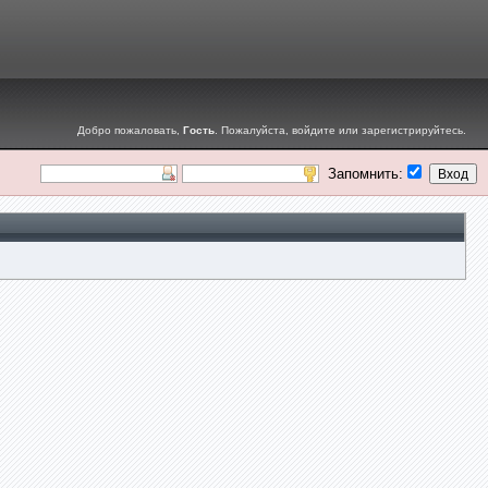
Добро пожаловать,
Гость
. Пожалуйста,
войдите
или
зарегистрируйтесь
.
Запомнить: