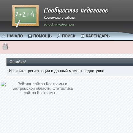
НАЧАЛО
ПОМОЩЬ
ПОИСК
КАЛЕНДАРЬ
Ошибка!
Извините, регистрация в данный момент недоступна.