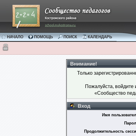
НАЧАЛО
ПОМОЩЬ
ПОИСК
КАЛЕНДАРЬ
Внимание!
Только зарегистрированн
Пожалуйста, войдите
«Сообщество педа
Вход
Имя пользовател
Парол
Продолжительность сесси