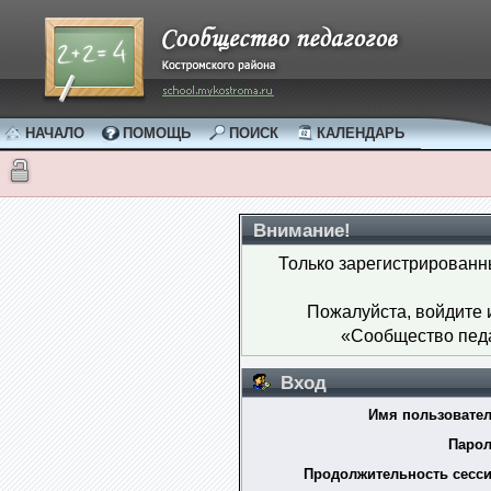
НАЧАЛО
ПОМОЩЬ
ПОИСК
КАЛЕНДАРЬ
Внимание!
Только зарегистрированн
Пожалуйста, войдите
«Сообщество педа
Вход
Имя пользовател
Парол
Продолжительность сесси