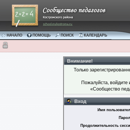
НАЧАЛО
ПОМОЩЬ
ПОИСК
КАЛЕНДАРЬ
Внимание!
Только зарегистрированн
Пожалуйста, войдите
«Сообщество педа
Вход
Имя пользовател
Парол
Продолжительность сесси