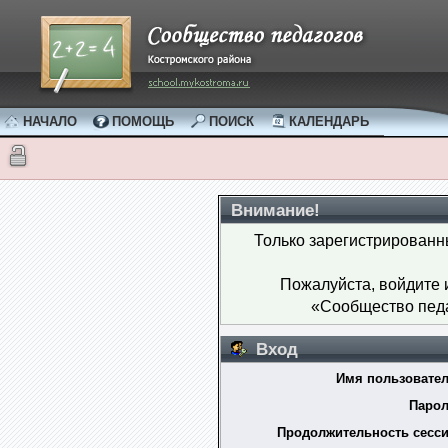
НАЧАЛО
ПОМОЩЬ
ПОИСК
КАЛЕНДАРЬ
Внимание!
Только зарегистрированн
Пожалуйста, войдите
«Сообщество педа
Вход
Имя пользовател
Парол
Продолжительность сесси