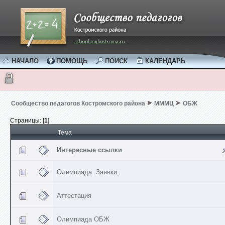
НАЧАЛО
ПОМОЩЬ
ПОИСК
КАЛЕНДАРЬ
Сообщество педагогов Костромского района
МММЦ
ОБЖ
Страницы: [
1
]
Тема
Интересные ссылки
Олимпиада. Заявки.
Аттестация
Олимпиада ОБЖ