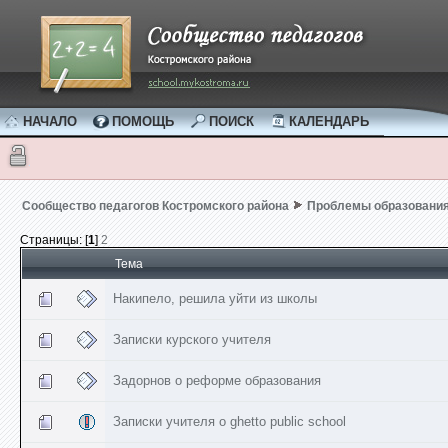
НАЧАЛО
ПОМОЩЬ
ПОИСК
КАЛЕНДАРЬ
Сообщество педагогов Костромского района
Проблемы образовани
Страницы: [
1
]
2
Тема
Накипело, решила уйти из школы
Записки курского учителя
Задорнов о реформе образования
Записки учителя о ghetto public school