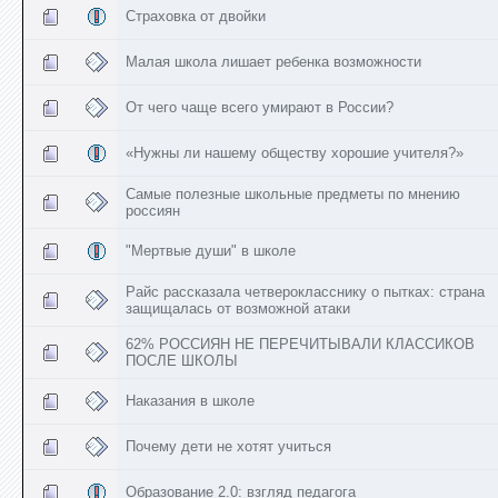
Страховка от двойки
Малая школа лишает ребенка возможности
От чего чаще всего умирают в России?
«Нужны ли нашему обществу хорошие учителя?»
Самые полезные школьные предметы по мнению
россиян
"Мертвые души" в школе
Райс рассказала четверокласснику о пытках: страна
защищалась от возможной атаки
62% РОССИЯН НЕ ПЕРЕЧИТЫВАЛИ КЛАССИКОВ
ПОСЛЕ ШКОЛЫ
Наказания в школе
Почему дети не хотят учиться
Образование 2.0: взгляд педагога