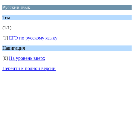
Русский язык
Тем
(1/1)
[1]
ЕГЭ по русскому языку
Навигация
[0]
На уровень вверх
Перейти к полной версии