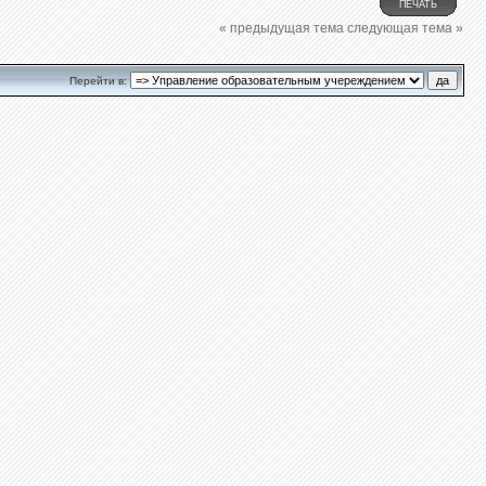
ПЕЧАТЬ
« предыдущая тема
следующая тема »
Перейти в: